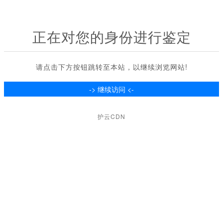
正在对您的身份进行鉴定
请点击下方按钮跳转至本站，以继续浏览网站!
护云CDN