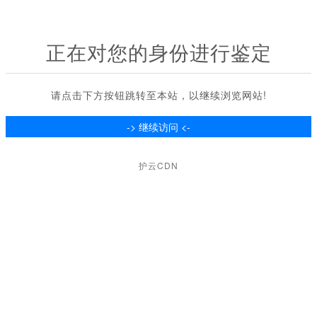
正在对您的身份进行鉴定
请点击下方按钮跳转至本站，以继续浏览网站!
护云CDN