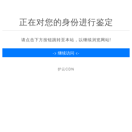
正在对您的身份进行鉴定
请点击下方按钮跳转至本站，以继续浏览网站!
护云CDN