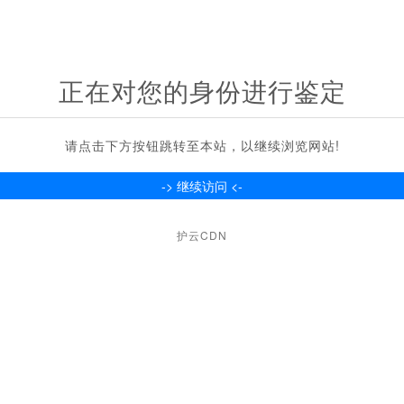
正在对您的身份进行鉴定
请点击下方按钮跳转至本站，以继续浏览网站!
护云CDN