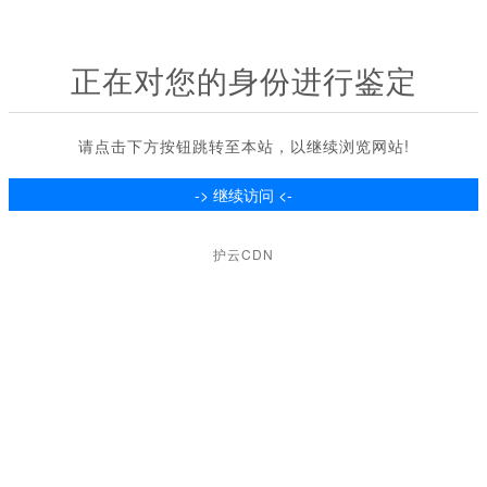
正在对您的身份进行鉴定
请点击下方按钮跳转至本站，以继续浏览网站!
护云CDN