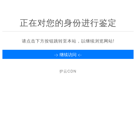
正在对您的身份进行鉴定
请点击下方按钮跳转至本站，以继续浏览网站!
护云CDN