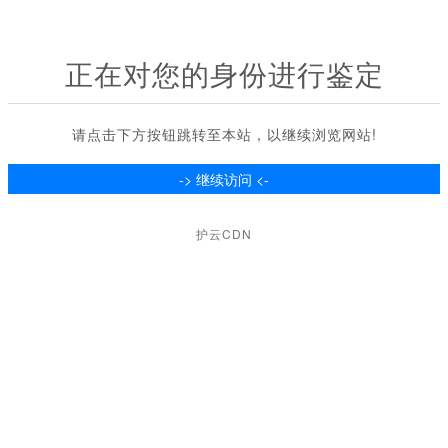
正在对您的身份进行鉴定
请点击下方按钮跳转至本站，以继续浏览网站!
护云CDN