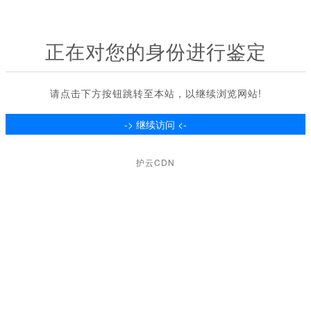
正在对您的身份进行鉴定
请点击下方按钮跳转至本站，以继续浏览网站!
护云CDN