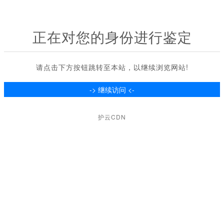
正在对您的身份进行鉴定
请点击下方按钮跳转至本站，以继续浏览网站!
护云CDN