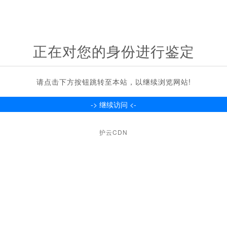
正在对您的身份进行鉴定
请点击下方按钮跳转至本站，以继续浏览网站!
护云CDN