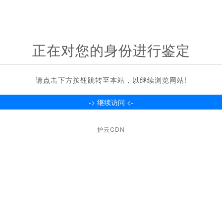
正在对您的身份进行鉴定
请点击下方按钮跳转至本站，以继续浏览网站!
护云CDN