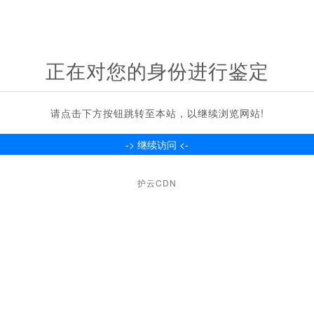
正在对您的身份进行鉴定
请点击下方按钮跳转至本站，以继续浏览网站!
护云CDN