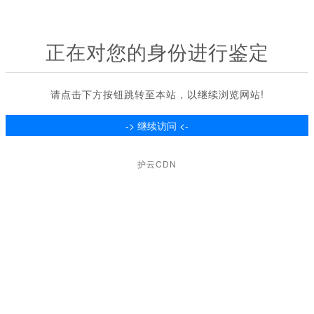
正在对您的身份进行鉴定
请点击下方按钮跳转至本站，以继续浏览网站!
护云CDN