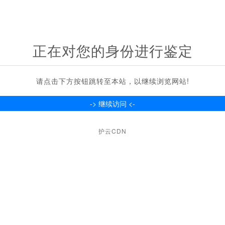
正在对您的身份进行鉴定
请点击下方按钮跳转至本站，以继续浏览网站!
护云CDN