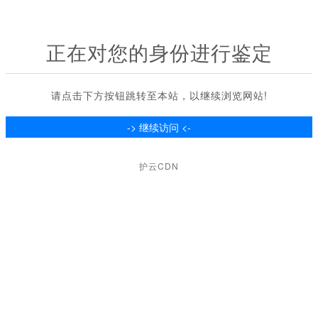
正在对您的身份进行鉴定
请点击下方按钮跳转至本站，以继续浏览网站!
护云CDN