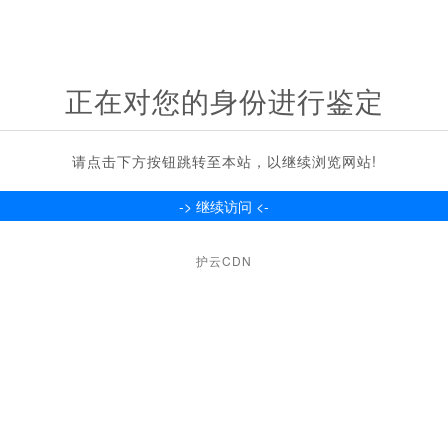
正在对您的身份进行鉴定
请点击下方按钮跳转至本站，以继续浏览网站!
护云CDN