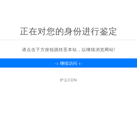
正在对您的身份进行鉴定
请点击下方按钮跳转至本站，以继续浏览网站!
护云CDN