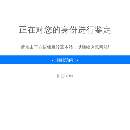
正在对您的身份进行鉴定
请点击下方按钮跳转至本站，以继续浏览网站!
护云CDN