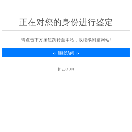
正在对您的身份进行鉴定
请点击下方按钮跳转至本站，以继续浏览网站!
护云CDN