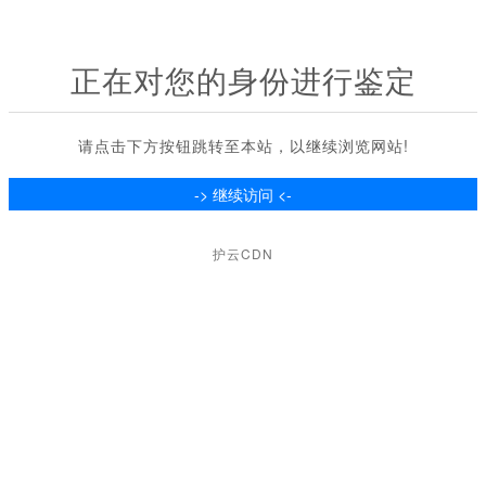
正在对您的身份进行鉴定
请点击下方按钮跳转至本站，以继续浏览网站!
护云CDN