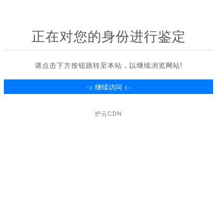
正在对您的身份进行鉴定
请点击下方按钮跳转至本站，以继续浏览网站!
护云CDN