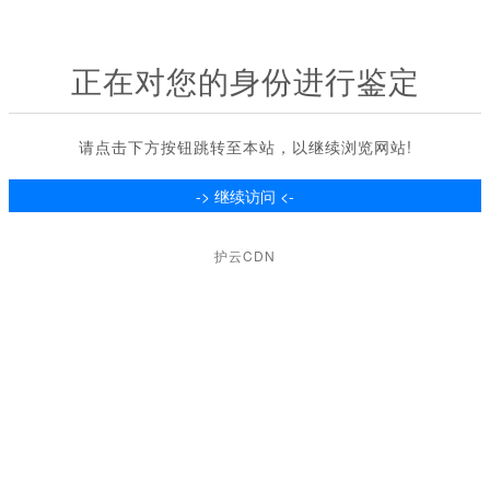
正在对您的身份进行鉴定
请点击下方按钮跳转至本站，以继续浏览网站!
护云CDN