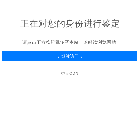
正在对您的身份进行鉴定
请点击下方按钮跳转至本站，以继续浏览网站!
护云CDN