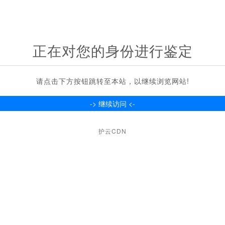
正在对您的身份进行鉴定
请点击下方按钮跳转至本站，以继续浏览网站!
护云CDN