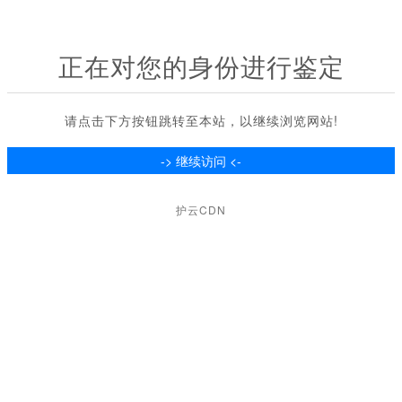
正在对您的身份进行鉴定
请点击下方按钮跳转至本站，以继续浏览网站!
护云CDN