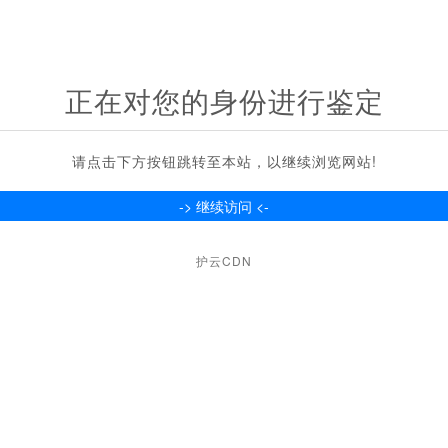
正在对您的身份进行鉴定
请点击下方按钮跳转至本站，以继续浏览网站!
护云CDN