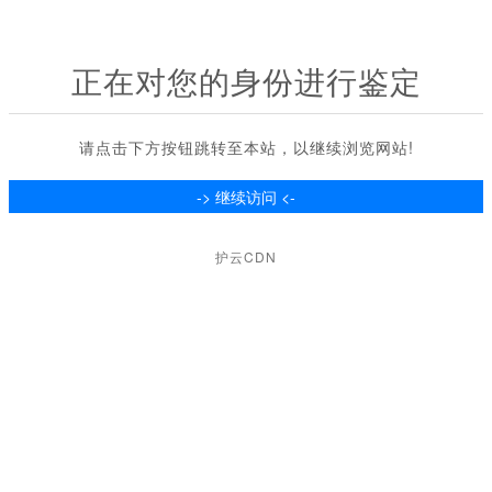
正在对您的身份进行鉴定
请点击下方按钮跳转至本站，以继续浏览网站!
护云CDN