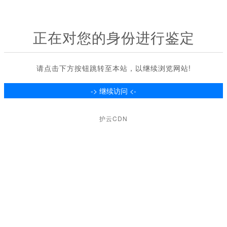
正在对您的身份进行鉴定
请点击下方按钮跳转至本站，以继续浏览网站!
护云CDN