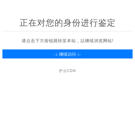
正在对您的身份进行鉴定
请点击下方按钮跳转至本站，以继续浏览网站!
护云CDN