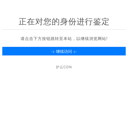
正在对您的身份进行鉴定
请点击下方按钮跳转至本站，以继续浏览网站!
护云CDN