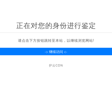
正在对您的身份进行鉴定
请点击下方按钮跳转至本站，以继续浏览网站!
护云CDN