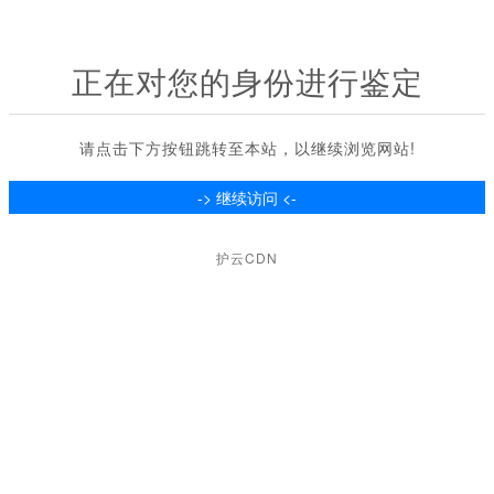
正在对您的身份进行鉴定
请点击下方按钮跳转至本站，以继续浏览网站!
护云CDN