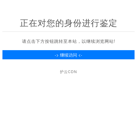
正在对您的身份进行鉴定
请点击下方按钮跳转至本站，以继续浏览网站!
护云CDN