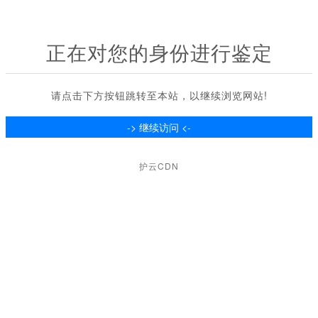
正在对您的身份进行鉴定
请点击下方按钮跳转至本站，以继续浏览网站!
护云CDN