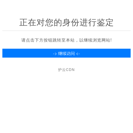
正在对您的身份进行鉴定
请点击下方按钮跳转至本站，以继续浏览网站!
护云CDN