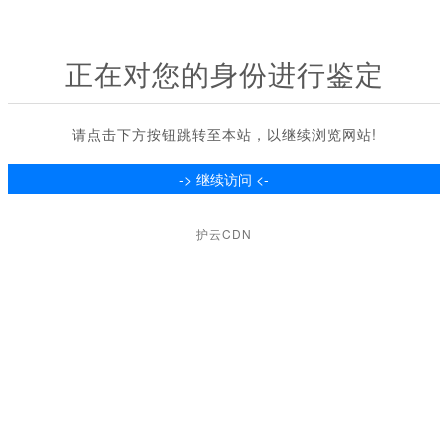
正在对您的身份进行鉴定
请点击下方按钮跳转至本站，以继续浏览网站!
护云CDN