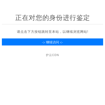
正在对您的身份进行鉴定
请点击下方按钮跳转至本站，以继续浏览网站!
护云CDN