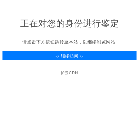
正在对您的身份进行鉴定
请点击下方按钮跳转至本站，以继续浏览网站!
护云CDN