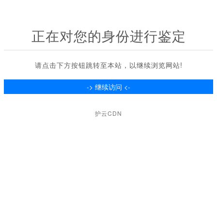
正在对您的身份进行鉴定
请点击下方按钮跳转至本站，以继续浏览网站!
护云CDN