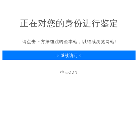
正在对您的身份进行鉴定
请点击下方按钮跳转至本站，以继续浏览网站!
护云CDN