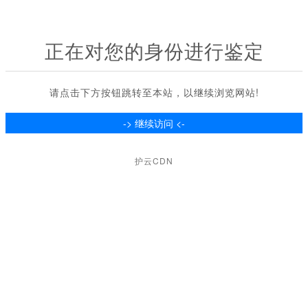
正在对您的身份进行鉴定
请点击下方按钮跳转至本站，以继续浏览网站!
护云CDN