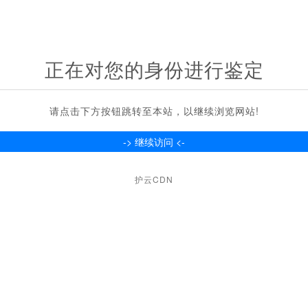
正在对您的身份进行鉴定
请点击下方按钮跳转至本站，以继续浏览网站!
护云CDN