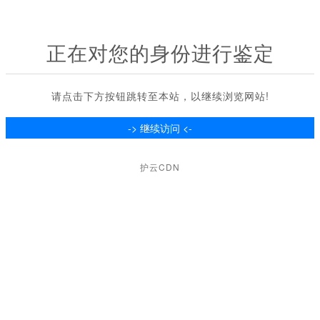
正在对您的身份进行鉴定
请点击下方按钮跳转至本站，以继续浏览网站!
护云CDN