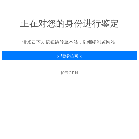
正在对您的身份进行鉴定
请点击下方按钮跳转至本站，以继续浏览网站!
护云CDN