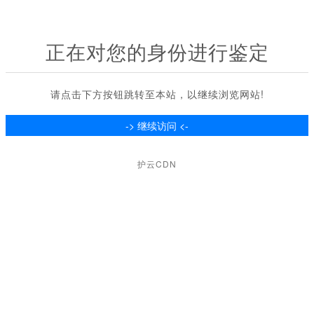
正在对您的身份进行鉴定
请点击下方按钮跳转至本站，以继续浏览网站!
护云CDN