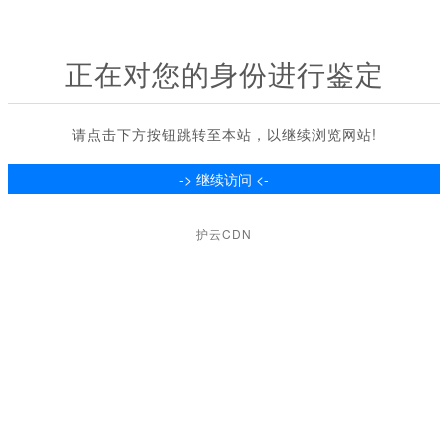
正在对您的身份进行鉴定
请点击下方按钮跳转至本站，以继续浏览网站!
护云CDN