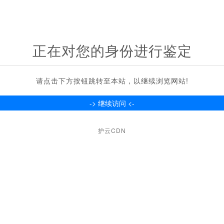
正在对您的身份进行鉴定
请点击下方按钮跳转至本站，以继续浏览网站!
护云CDN