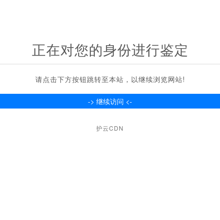
正在对您的身份进行鉴定
请点击下方按钮跳转至本站，以继续浏览网站!
护云CDN