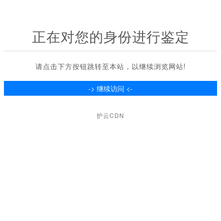
正在对您的身份进行鉴定
请点击下方按钮跳转至本站，以继续浏览网站!
护云CDN