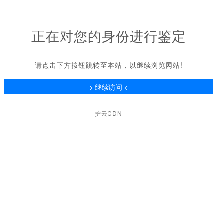
正在对您的身份进行鉴定
请点击下方按钮跳转至本站，以继续浏览网站!
护云CDN